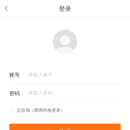
登录
记住我（两周内免登录）